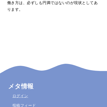
働き方は、必ずしも円満ではないのが現状としてあ
ります。
メタ情報
ログイン
投稿フィード