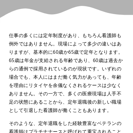
仕事の多くには定年制度があり、もちろん看護師も
例外ではありません。現場によって多少の違いはあ
りますが、基本的に60歳か65歳で定年となります。
65歳は年金が支給される年齢であり、60歳は過去か
らの通例で採用されているのが現状です。いずれの
場合でも、本人にはまだ働く気力があっても、年齢
を理由にリタイヤを余儀なくされるケースは少なく
ありません。その一方で、多くの医療現場は人手不
足の状態にあることから、定年退職後の新しい職場
として引退した看護師が働くこともあります。
そのような、定年退職をした経験豊富なベテランの
看護師はプラチナナースと呼ばれて重宝されること