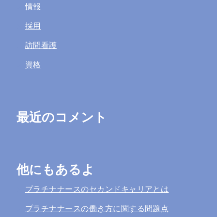
情報
採用
訪問看護
資格
最近のコメント
他にもあるよ
プラチナナースのセカンドキャリアとは
プラチナナースの働き方に関する問題点