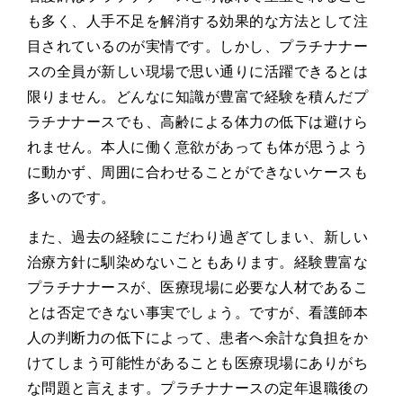
も多く、人手不足を解消する効果的な方法として注
目されているのが実情です。しかし、プラチナナー
スの全員が新しい現場で思い通りに活躍できるとは
限りません。どんなに知識が豊富で経験を積んだプ
ラチナナースでも、高齢による体力の低下は避けら
れません。本人に働く意欲があっても体が思うよう
に動かず、周囲に合わせることができないケースも
多いのです。
また、過去の経験にこだわり過ぎてしまい、新しい
治療方針に馴染めないこともあります。経験豊富な
プラチナナースが、医療現場に必要な人材であるこ
とは否定できない事実でしょう。ですが、看護師本
人の判断力の低下によって、患者へ余計な負担をか
けてしまう可能性があることも医療現場にありがち
な問題と言えます。プラチナナースの定年退職後の