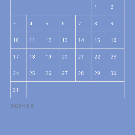
1
2
3
4
5
6
7
8
9
10
11
12
13
14
15
16
17
18
19
20
21
22
23
24
25
26
27
28
29
30
31
2026年8月