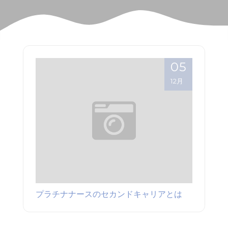
05
12月
プラチナナースのセカンドキャリアとは