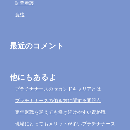
訪問看護
資格
最近のコメント
他にもあるよ
プラチナナースのセカンドキャリアとは
プラチナナースの働き方に関する問題点
定年退職を迎えても働き続けやすい資格職
現場にとってもメリットが多いプラチナナース