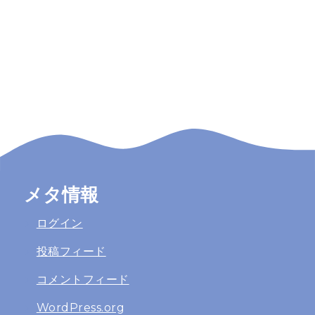
メタ情報
ログイン
投稿フィード
コメントフィード
WordPress.org