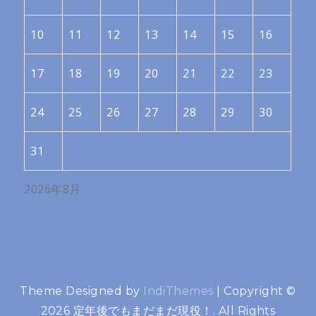
10
11
12
13
14
15
16
17
18
19
20
21
22
23
24
25
26
27
28
29
30
31
2026年8月
Theme Designed by
IndiThemes
|
Copyright ©
2026 定年後でもまだまだ現役！. All Rights